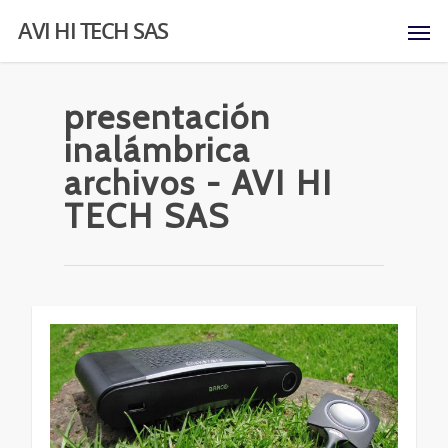
AVI HI TECH SAS
presentación
inalámbrica
archivos - AVI HI
TECH SAS