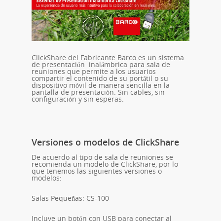
ClickShare del Fabricante Barco es un sistema
de presentación inalámbrica para sala de
reuniones que permite a los usuarios
compartir el contenido de su portátil o su
dispositivo móvil de manera sencilla en la
pantalla de presentación. Sin cables, sin
configuración y sin esperas.
Versiones o modelos de ClickShare
De acuerdo al tipo de sala de reuniones se
recomienda un modelo de ClickShare, por lo
que tenemos las siguientes versiones o
modelos:
Salas Pequeñas: CS-100
Incluye un botón con USB para conectar al