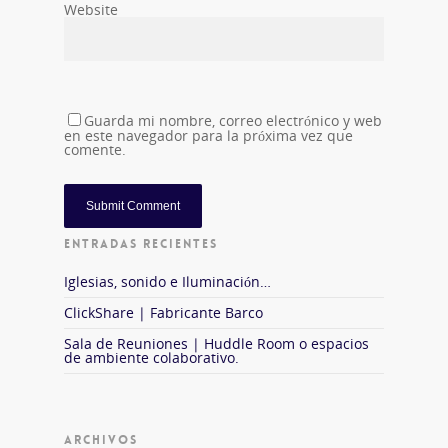
Website
Guarda mi nombre, correo electrónico y web
en este navegador para la próxima vez que
comente.
ENTRADAS RECIENTES
Iglesias, sonido e Iluminación…
ClickShare | Fabricante Barco
Sala de Reuniones | Huddle Room o espacios
de ambiente colaborativo.
ARCHIVOS