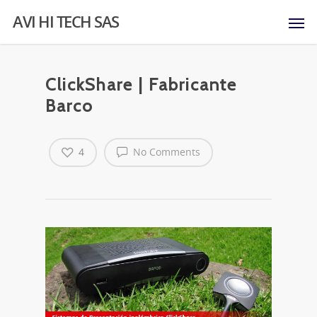
AVI HI TECH SAS
ClickShare | Fabricante
Barco
4
No Comments