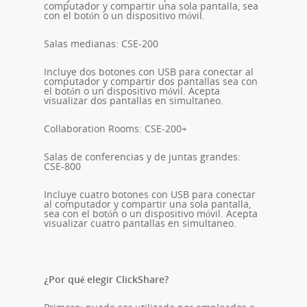
computador y compartir una sola pantalla, sea
con el botón o un dispositivo móvil.
Salas medianas: CSE-200
Incluye dos botones con USB para conectar al
computador y compartir dos pantallas sea con
el botón o un dispositivo móvil. Acepta
visualizar dos pantallas en simultaneo.
Collaboration Rooms: CSE-200+
Salas de conferencias y de juntas grandes:
CSE-800
Incluye cuatro botones con USB para conectar
al computador y compartir una sola pantalla,
sea con el botón o un dispositivo móvil. Acepta
visualizar cuatro pantallas en simultaneo.
¿Por qué elegir ClickShare?