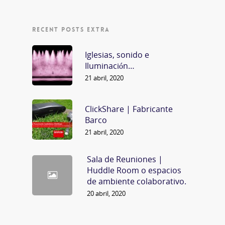
RECENT POSTS EXTRA
Iglesias, sonido e
Iluminación…
21 abril, 2020
ClickShare | Fabricante
Barco
21 abril, 2020
Sala de Reuniones |
Huddle Room o espacios
de ambiente colaborativo.
20 abril, 2020