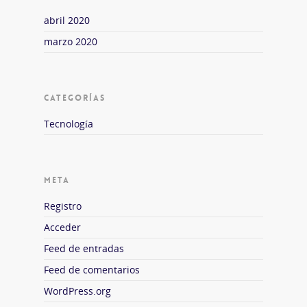
abril 2020
marzo 2020
CATEGORÍAS
Tecnología
META
Registro
Acceder
Feed de entradas
Feed de comentarios
WordPress.org